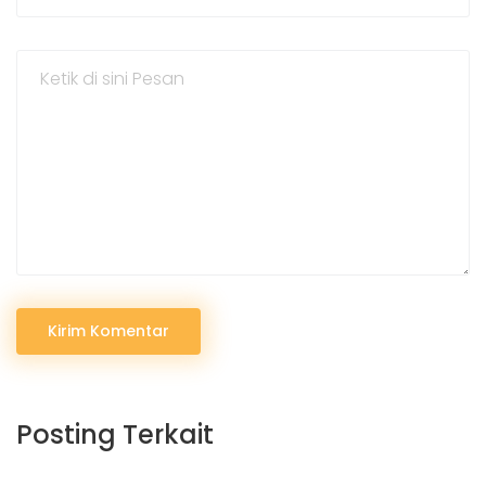
Kirim Komentar
Posting Terkait