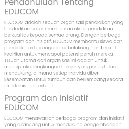
Pendahuluan Tentang
EDUCOM
EDUCOM adalah sebuah organisasi pendidikan yang
berdedikasi untuk memberikan akses pendidikan
berkualitas kepada semua orang. Dengan berbagai
program dan inisiatif, EDUCOM membantu siswa dan
pendidik dari berbagai latar belakang dan tingkat
keahlian untuk mencapai potensi penuh mereka.
Tujuan utama dari organisasi ini adalah untuk
menciptakan lingkungan belajar yang inklusif dan
mendukung, di mana setiap individu diberi
kesempatan untuk tumbuh dan berkembang secara
akademis dan pribadi.
Program dan Inisiatif
EDUCOM
EDUCOM menawarkan berbagai program dan inisiatif
yang dirancang untuk mendukung pengembangan