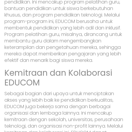
pendidikan. Ini mencakup program pelatihan guru,
bantuan pendidikan untuk siswa berkebutuhan
khusus, dan program pendidikan teknologi. Melalui
program-program ini, EDUCOM berusaha untuk
membentuk pendidikan yang lebih adil dan inklusif.
Program pelatihan guru, misalnya, dirancang untuk
membantu guru dalam mengembangkan
keterampilan dan pengetahuan mereka, sehingga
mereka dapat memberikan pengajaran yang lebih
efektif dan menarik bagi siswa mereka.
Kemitraan dan Kolaborasi
EDUCOM
Sebagai bagian dari upaya untuk menciptakan
akses yang lebih baik ke pendidikan berkualitas,
EDUCOM juga bekerja sama dengan berbagai
organisasi dan lembaga lainnya. Ini mencakup
kemitraan dengan sekolah, universitas, perusahaan
teknologi, dan organisasi non-profit lainnya. Melalui