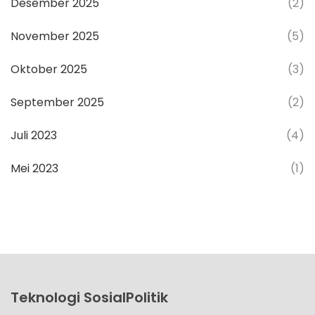
Desember 2025
(2)
November 2025
(5)
Oktober 2025
(3)
September 2025
(2)
Juli 2023
(4)
Mei 2023
(1)
Teknologi SosialPolitik