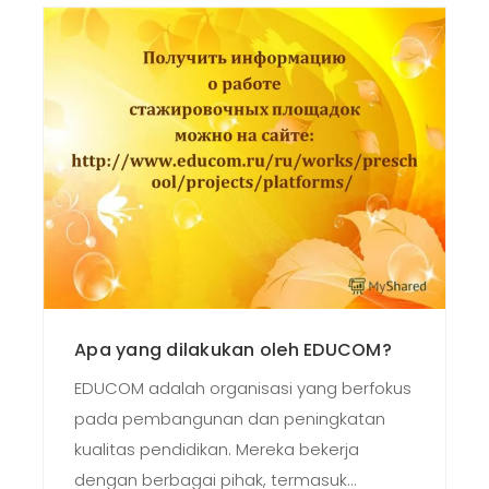
Apa yang dilakukan oleh EDUCOM?
EDUCOM adalah organisasi yang berfokus
pada pembangunan dan peningkatan
kualitas pendidikan. Mereka bekerja
dengan berbagai pihak, termasuk