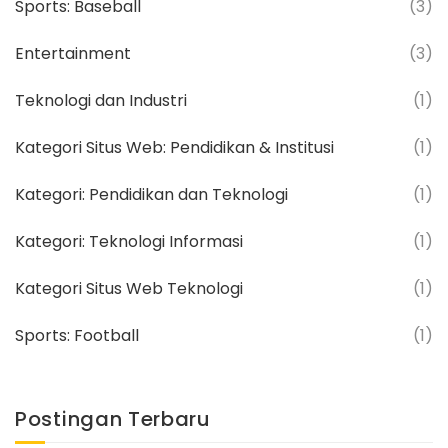
Sports: Baseball
(3)
Entertainment
(3)
Teknologi dan Industri
(1)
Kategori Situs Web: Pendidikan & Institusi
(1)
Kategori: Pendidikan dan Teknologi
(1)
Kategori: Teknologi Informasi
(1)
Kategori Situs Web Teknologi
(1)
Sports: Football
(1)
Postingan Terbaru