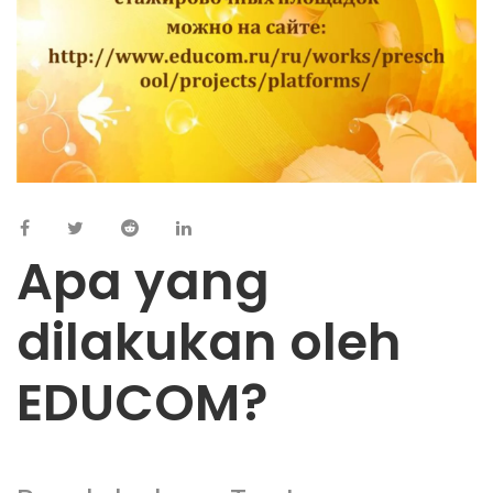
Apa yang
dilakukan oleh
EDUCOM?