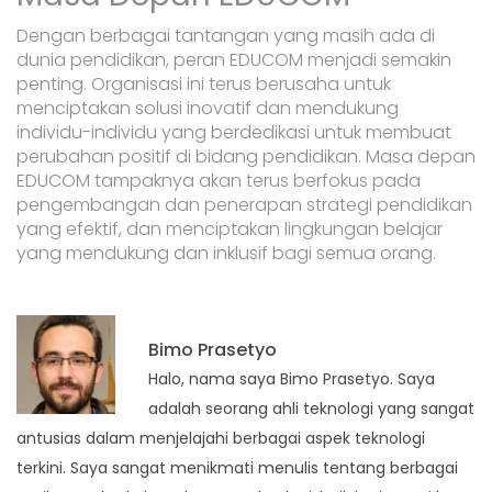
Dengan berbagai tantangan yang masih ada di
dunia pendidikan, peran EDUCOM menjadi semakin
penting. Organisasi ini terus berusaha untuk
menciptakan solusi inovatif dan mendukung
individu-individu yang berdedikasi untuk membuat
perubahan positif di bidang pendidikan. Masa depan
EDUCOM tampaknya akan terus berfokus pada
pengembangan dan penerapan strategi pendidikan
yang efektif, dan menciptakan lingkungan belajar
yang mendukung dan inklusif bagi semua orang.
Bimo Prasetyo
Halo, nama saya Bimo Prasetyo. Saya
adalah seorang ahli teknologi yang sangat
antusias dalam menjelajahi berbagai aspek teknologi
terkini. Saya sangat menikmati menulis tentang berbagai