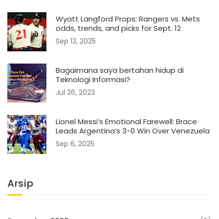
Wyatt Langford Props: Rangers vs. Mets
odds, trends, and picks for Sept. 12
Sep 13, 2025
Bagaimana saya bertahan hidup di
Teknologi Informasi?
Jul 26, 2023
Lionel Messi’s Emotional Farewell: Brace
Leads Argentina’s 3-0 Win Over Venezuela
Sep 6, 2025
Arsip