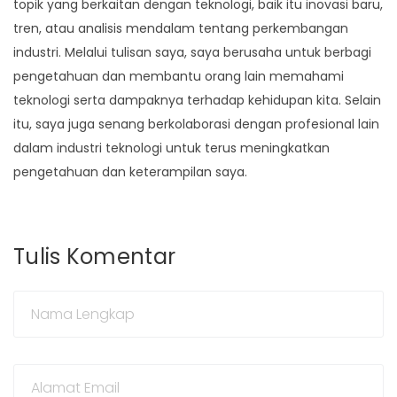
topik yang berkaitan dengan teknologi, baik itu inovasi baru,
tren, atau analisis mendalam tentang perkembangan
industri. Melalui tulisan saya, saya berusaha untuk berbagi
pengetahuan dan membantu orang lain memahami
teknologi serta dampaknya terhadap kehidupan kita. Selain
itu, saya juga senang berkolaborasi dengan profesional lain
dalam industri teknologi untuk terus meningkatkan
pengetahuan dan keterampilan saya.
Tulis Komentar