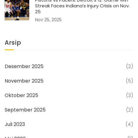
Streak Faces Indiana’s Injury Crisis on Nov.
25
Nov 25, 2025
Arsip
Desember 2025
(2)
November 2025
(5)
Oktober 2025
(3)
September 2025
(2)
Juli 2023
(4)