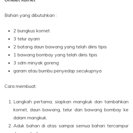
Bahan yang dibutuhkan :
2 bungkus kornet
3 telur ayam
2 batang daun bawang yang telah diiris tipis
1 bawang bombay yang telah diiris tipis
3 sdm minyak goreng
garam atau bumbu penyedap secukupnya
Cara membuat:
Langkah pertama, siapkan mangkuk dan tambahkan
kornet, daun bawang, telur dan bawang bombay ke
dalam mangkuk.
Aduk bahan di atas sampai semua bahan tercampur