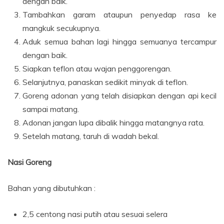
dengan baik.
Tambahkan garam ataupun penyedap rasa ke
mangkuk secukupnya.
Aduk semua bahan lagi hingga semuanya tercampur
dengan baik.
Siapkan teflon atau wajan penggorengan.
Selanjutnya, panaskan sedikit minyak di teflon.
Goreng adonan yang telah disiapkan dengan api kecil
sampai matang.
Adonan jangan lupa dibalik hingga matangnya rata.
Setelah matang, taruh di wadah bekal.
Nasi Goreng
Bahan yang dibutuhkan :
2,5 centong nasi putih atau sesuai selera