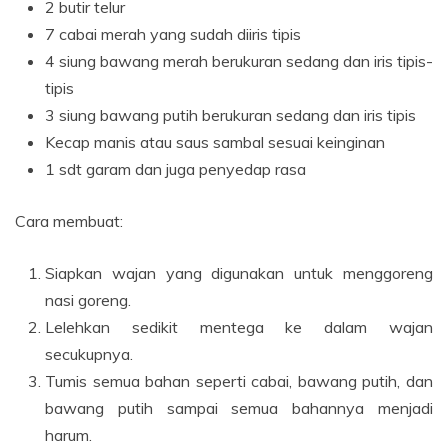
2 butir telur
7 cabai merah yang sudah diiris tipis
4 siung bawang merah berukuran sedang dan iris tipis-
tipis
3 siung bawang putih berukuran sedang dan iris tipis
Kecap manis atau saus sambal sesuai keinginan
1 sdt garam dan juga penyedap rasa
Cara membuat:
Siapkan wajan yang digunakan untuk menggoreng
nasi goreng.
Lelehkan sedikit mentega ke dalam wajan
secukupnya.
Tumis semua bahan seperti cabai, bawang putih, dan
bawang putih sampai semua bahannya menjadi
harum.