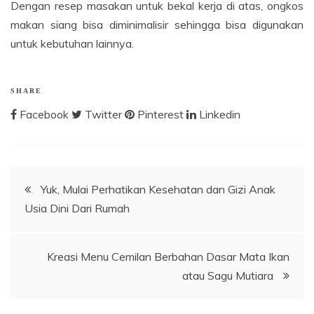
Dengan resep masakan untuk bekal kerja di atas, ongkos
makan siang bisa diminimalisir sehingga bisa digunakan
untuk kebutuhan lainnya.
SHARE
Facebook
Twitter
Pinterest
Linkedin
Post
Yuk, Mulai Perhatikan Kesehatan dan Gizi Anak
Usia Dini Dari Rumah
navigation
Kreasi Menu Cemilan Berbahan Dasar Mata Ikan
atau Sagu Mutiara