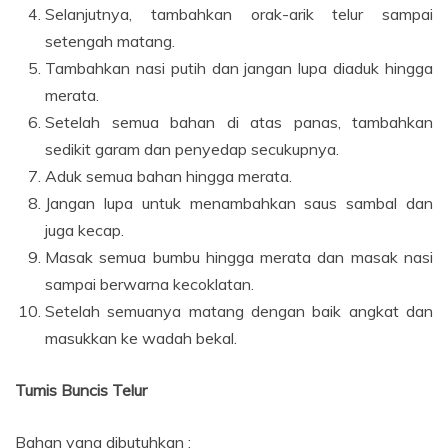
Selanjutnya, tambahkan orak-arik telur sampai
setengah matang.
Tambahkan nasi putih dan jangan lupa diaduk hingga
merata.
Setelah semua bahan di atas panas, tambahkan
sedikit garam dan penyedap secukupnya.
Aduk semua bahan hingga merata.
Jangan lupa untuk menambahkan saus sambal dan
juga kecap.
Masak semua bumbu hingga merata dan masak nasi
sampai berwarna kecoklatan.
Setelah semuanya matang dengan baik angkat dan
masukkan ke wadah bekal.
Tumis Buncis Telur
Bahan yang dibutuhkan :