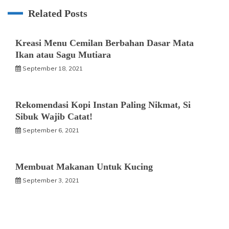
Related Posts
Kreasi Menu Cemilan Berbahan Dasar Mata
Ikan atau Sagu Mutiara
September 18, 2021
Rekomendasi Kopi Instan Paling Nikmat, Si
Sibuk Wajib Catat!
September 6, 2021
Membuat Makanan Untuk Kucing
September 3, 2021