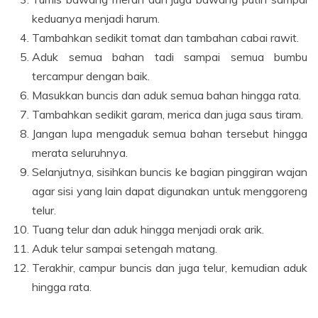
keduanya menjadi harum.
Tambahkan sedikit tomat dan tambahan cabai rawit.
Aduk semua bahan tadi sampai semua bumbu
tercampur dengan baik.
Masukkan buncis dan aduk semua bahan hingga rata.
Tambahkan sedikit garam, merica dan juga saus tiram.
Jangan lupa mengaduk semua bahan tersebut hingga
merata seluruhnya.
Selanjutnya, sisihkan buncis ke bagian pinggiran wajan
agar sisi yang lain dapat digunakan untuk menggoreng
telur.
Tuang telur dan aduk hingga menjadi orak arik.
Aduk telur sampai setengah matang.
Terakhir, campur buncis dan juga telur, kemudian aduk
hingga rata.