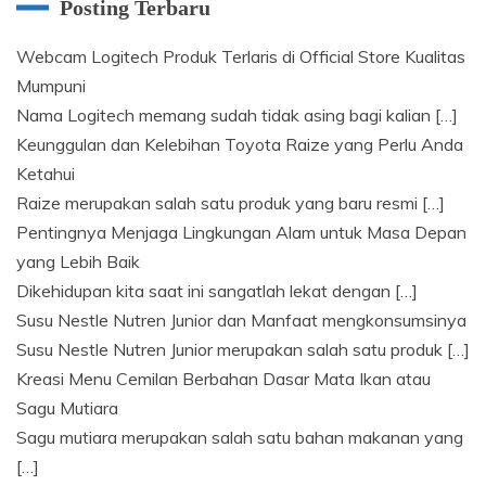
Posting Terbaru
Webcam Logitech Produk Terlaris di Official Store Kualitas
Mumpuni
Nama Logitech memang sudah tidak asing bagi kalian
[…]
Keunggulan dan Kelebihan Toyota Raize yang Perlu Anda
Ketahui
Raize merupakan salah satu produk yang baru resmi
[…]
Pentingnya Menjaga Lingkungan Alam untuk Masa Depan
yang Lebih Baik
Dikehidupan kita saat ini sangatlah lekat dengan
[…]
Susu Nestle Nutren Junior dan Manfaat mengkonsumsinya
Susu Nestle Nutren Junior merupakan salah satu produk
[…]
Kreasi Menu Cemilan Berbahan Dasar Mata Ikan atau
Sagu Mutiara
Sagu mutiara merupakan salah satu bahan makanan yang
[…]