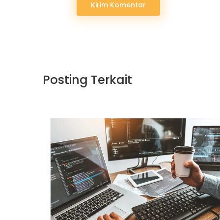
Kirim Komentar
Posting Terkait