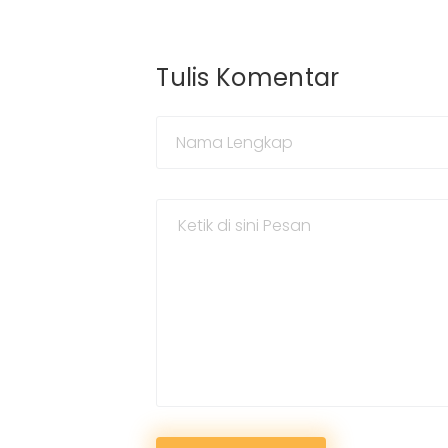
Tulis Komentar